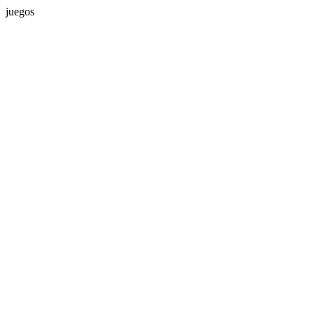
juegos