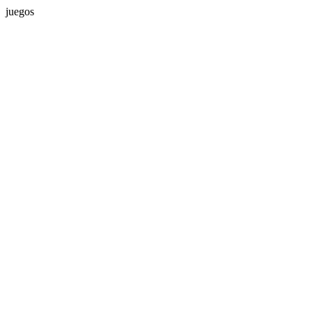
juegos